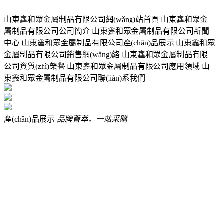
山東鑫和眾金屬制品有限公司網(wǎng)站首頁 山東鑫和眾金
屬制品有限公司公司簡介 山東鑫和眾金屬制品有限公司新聞
中心 山東鑫和眾金屬制品有限公司產(chǎn)品展示 山東鑫和眾
金屬制品有限公司銷售網(wǎng)絡 山東鑫和眾金屬制品有限
公司資質(zhì)榮譽 山東鑫和眾金屬制品有限公司應用領域 山
東鑫和眾金屬制品有限公司聯(lián)系我們
產(chǎn)品展示
品牌薈萃，一站采購
橋梁防撞護欄
鋁合金護欄
景觀橋梁防撞護欄
河道橋梁護欄
橋梁欄桿